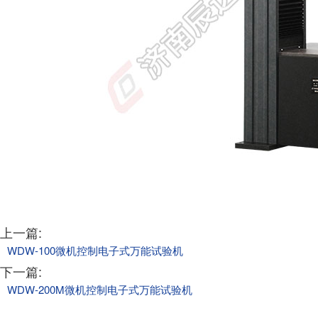
上一篇:
WDW-100微机控制电子式万能试验机
下一篇:
WDW-200M微机控制电子式万能试验机