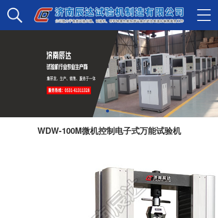
WDW-100M微机控制电子式万能试验机