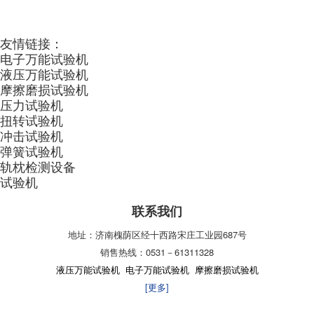
友情链接：
电子万能试验机
液压万能试验机
摩擦磨损试验机
压力试验机
扭转试验机
冲击试验机
弹簧试验机
轨枕检测设备
试验机
联系我们
地址：济南槐荫区经十西路宋庄工业园687号
销售热线：0531－61311328
液压万能试验机
电子万能试验机
摩擦磨损试验机
[更多]