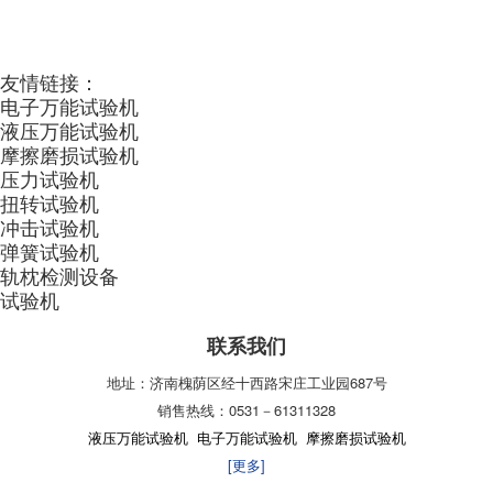
友情链接：
电子万能试验机
液压万能试验机
摩擦磨损试验机
压力试验机
扭转试验机
冲击试验机
弹簧试验机
轨枕检测设备
试验机
联系我们
地址：济南槐荫区经十西路宋庄工业园687号
销售热线：0531－61311328
液压万能试验机
电子万能试验机
摩擦磨损试验机
[更多]