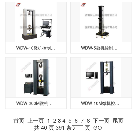
WDW-10微机控制电子试验机
WDW-5微机控制电子试验机
WDW-200M微机控制电子拉力试验机
WDW-10M微机控制电子万能材料试验机
首页
上一页
1
2
4
5
6
7
8
下一页
尾页
3
共 40 页 391 条
页
GO