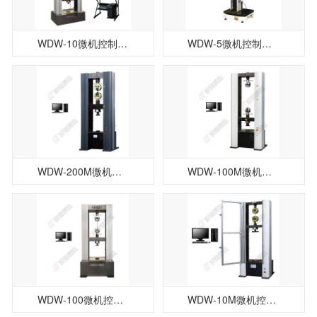
WDW-10微机控制电子式万能试验机
WDW-5微机控制电子式万能试验机
WDW-200M微机控制电子试验机
WDW-100M微机控制电子试验机
WDW-100微机控制电子试验机
WDW-10M微机控制电子试验机