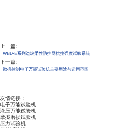
上一篇:
WBD-E系列边坡柔性防护网抗拉强度试验系统
下一篇:
微机控制电子万能试验机主要用途与适用范围
友情链接：
电子万能试验机
液压万能试验机
摩擦磨损试验机
压力试验机