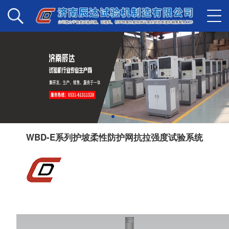
WBD-E系列护坡柔性防护网抗拉强度试验系统