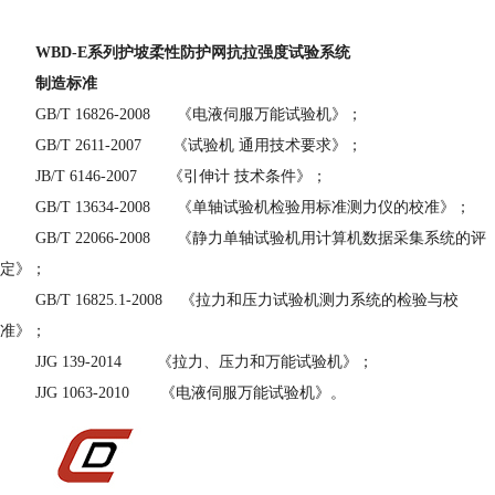
WBD-E系列护坡柔性防护网抗拉强度试验系统
制造标准
GB/T 16826-2008 《电液伺服万能试验机》；
GB/T 2611-2007 《试验机 通用技术要求》；
JB/T 6146-2007 《引伸计 技术条件》；
GB/T 13634-2008 《单轴试验机检验用标准测力仪的校准》；
GB/T 22066-2008 《静力单轴试验机用计算机数据采集系统的评
定》；
GB/T 16825.1-2008 《拉力和压力试验机测力系统的检验与校
准》；
JJG 139-2014
《拉力、压力和万能试验机》；
JJG 1063-2010
《电液伺服万能试验机》。