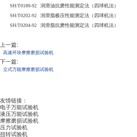
SH/T0189-92 润滑油抗磨性能测定法（四球机法）
SH/T0202-92 润滑脂极压性能测定法（四球机法）
SH/T0204-92 润滑脂抗磨性能测定法（四球机法）
上一篇:
高速环块摩擦磨损试验机
下一篇:
立式万能摩擦磨损试验机
友情链接：
电子万能试验机
液压万能试验机
摩擦磨损试验机
压力试验机
扭转试验机