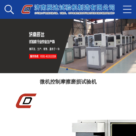
微机控制摩擦磨损试验机