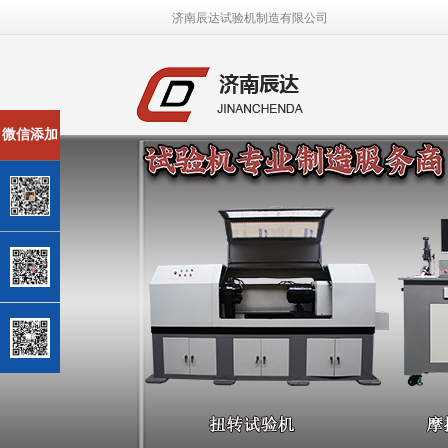
济南辰达试验机制造有限公司
微信添加