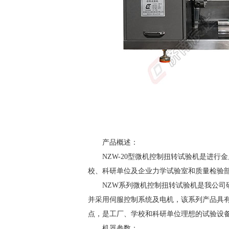
产品概述：
NZW-20型微机控制扭转
试验机
是进行金
校、科研单位及企业力学试验室和质量检验
NZW系列微机控制扭转
试验机
是我公司
并采用伺服控制系统及电机，该系列产品具
点，是工厂、学校和科研单位理想的试验设
机器参数：