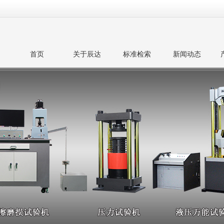
首页
关于辰达
标准检索
新闻动态