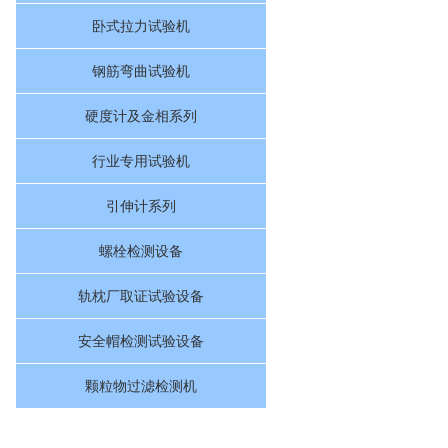
卧式拉力试验机
钢筋弯曲试验机
硬度计及金相系列
行业专用试验机
引伸计系列
螺栓检测设备
轨枕厂取证试验设备
安全帽检测试验设备
颗粒物过滤检测机