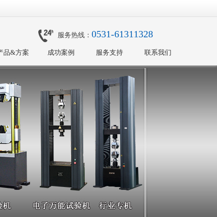
0531-61311328
服务热线：
产品&方案
成功案例
服务支持
联系我们