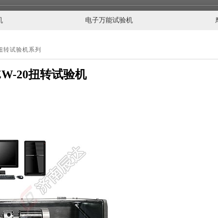
机
电子万能试验机
扭转试验机系列
ZW-20扭转试验机
液压万能试验机
电子万能试验机