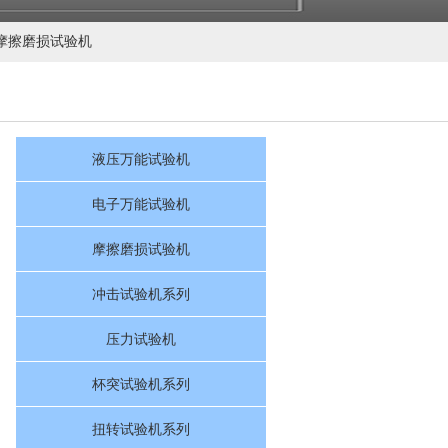
摩擦磨损试验机
液压万能试验机
电子万能试验机
摩擦磨损试验机
冲击试验机
摩擦磨损试验机
冲击试验机系列
压力试验机
杯突试验机系列
扭转试验机系列