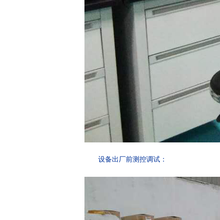
设备出厂前测控调试：