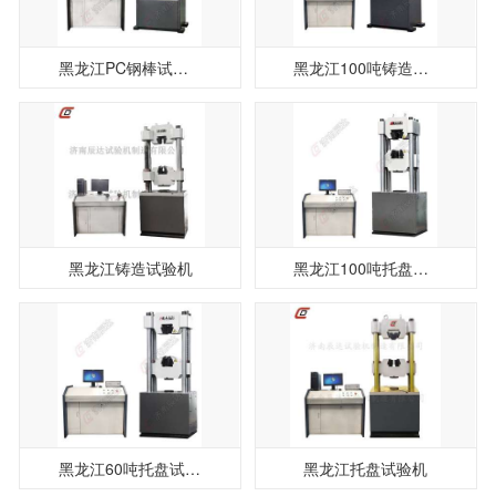
黑龙江PC钢棒试验机
黑龙江100吨铸造件拉伸试验机
黑龙江铸造试验机
黑龙江100吨托盘试验机
黑龙江60吨托盘试验机
黑龙江托盘试验机