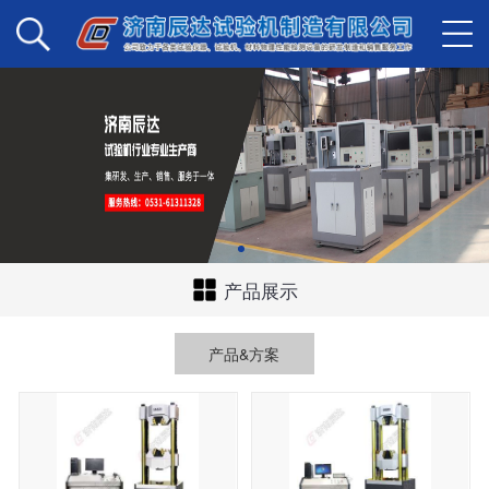
产品展示
产品&方案