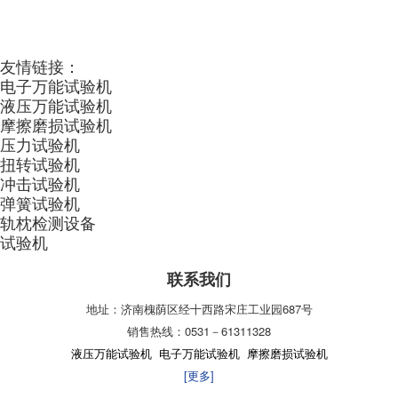
友情链接：
电子万能试验机
液压万能试验机
摩擦磨损试验机
压力试验机
扭转试验机
冲击试验机
弹簧试验机
轨枕检测设备
试验机
联系我们
地址：济南槐荫区经十西路宋庄工业园687号
销售热线：0531－61311328
液压万能试验机
电子万能试验机
摩擦磨损试验机
[更多]