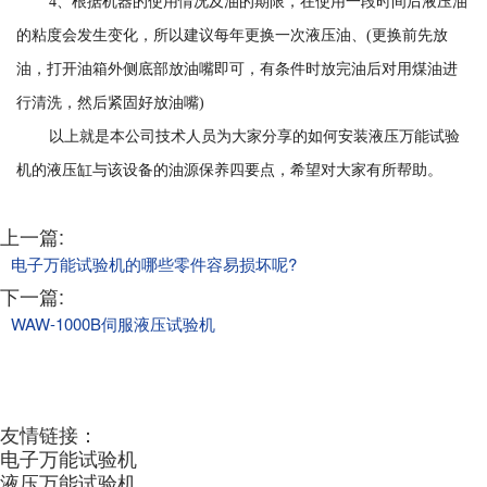
4、根据机器的使用情况及油的期限，在使用一段时间后液压油
的粘度会发生变化，所以建议每年更换一次液压油、(更换前先放
油，打开油箱外侧底部放油嘴即可，有条件时放完油后对用煤油进
行清洗，然后紧固好放油嘴)
以上就是本公司技术人员为大家分享的如何安装液压万能试验
机的液压缸与该设备的油源保养四要点，希望对大家有所帮助。
上一篇:
电子万能试验机的哪些零件容易损坏呢?
下一篇:
WAW-1000B伺服液压试验机
友情链接：
电子万能试验机
液压万能试验机