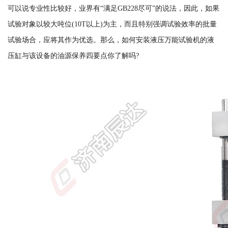
可以说专业性比较好，业界有“满足GB228尽可”的说法，因此，如果
试验对象以较大吨位(10T以上)为主，而且特别强调试验效率的批量
试验场合，应将其作为优选。那么，如何安装液压万能试验机的液
压缸与该设备的油源保养四要点你了解吗?