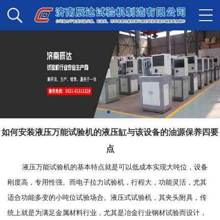
如何安装液压万能试验机的液压缸与该设备的油源保养四要
点
液压万能试验机的基本特点就是可以低成本实现大吨位，设备
刚度高，专用性强。而电子拉力试验机，行程大，功能灵活，尤其
适合功能多变的小吨位试验场合。液压式试验机，其夹头附具，传
统上就是为满足金属材料行业，尤其是冶金行业钢材试验而设计，