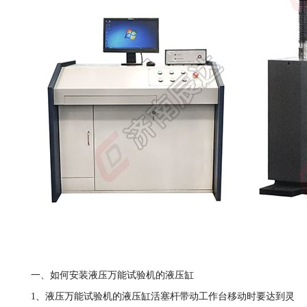
一、如何安装液压万能试验机的液压缸
1、液压万能试验机的液压缸活塞杆带动工作台移动时要达到灵