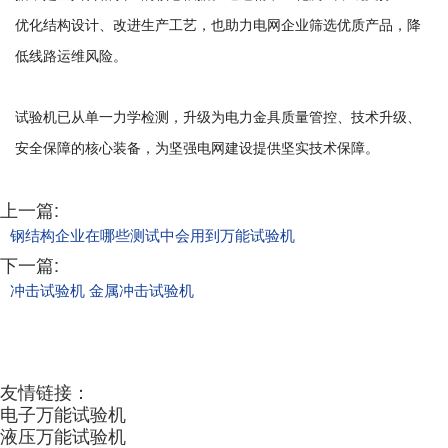
优化结构设计、改进生产工艺，也助力电网企业筛选优质产品，降
低线路运维风险。
试验机已从单一力学检测，升级为电力金具质量管控、技术升级、
安全保障的核心装备，为坚强电网建设提供坚实技术保障。
上一篇:
钢结构企业在哪些测试中会用到万能试验机
下一篇:
冲击试验机 金属冲击试验机
友情链接：
电子万能试验机
液压万能试验机