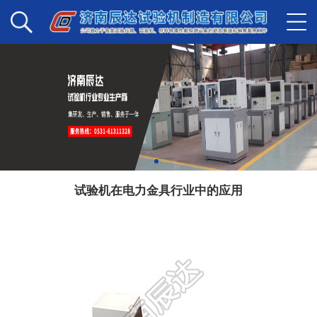
试验机在电力金具行业中的应用