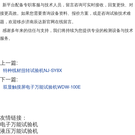
新平台配备专职客服与技术人员，留言咨询可实时接收，回复更快、对
接更高效。如果您需要查询设备资料、报价方案，或是咨询试验技术难
题，欢迎移步
济南辰达新官网
在线留言。
感谢多年来的信任与支持，我们将持续为您提供专业的检测设备与技术
服务。
上一篇:
特种线材扭转试验机NJ-SY8X
下一篇:
双显触摸屏电子万能试验机WDW-100E
友情链接：
电子万能试验机
液压万能试验机