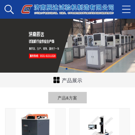
产品展示
产品&方案