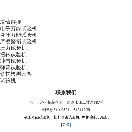
友情链接：
电子万能试验机
液压万能试验机
摩擦磨损试验机
压力试验机
扭转试验机
冲击试验机
弹簧试验机
轨枕检测设备
试验机
联系我们
地址：济南槐荫区经十西路宋庄工业园687号
销售热线：0531－61311328
液压万能试验机
电子万能试验机
摩擦磨损试验机
[更多]