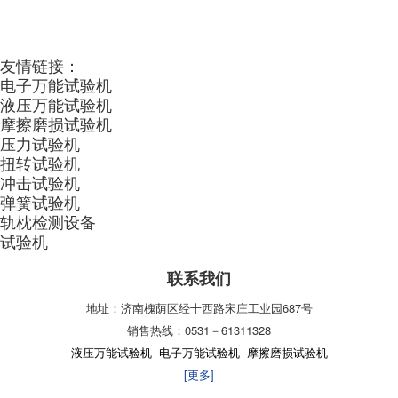
友情链接：
电子万能试验机
液压万能试验机
摩擦磨损试验机
压力试验机
扭转试验机
冲击试验机
弹簧试验机
轨枕检测设备
试验机
联系我们
地址：济南槐荫区经十西路宋庄工业园687号
销售热线：0531－61311328
液压万能试验机
电子万能试验机
摩擦磨损试验机
[更多]