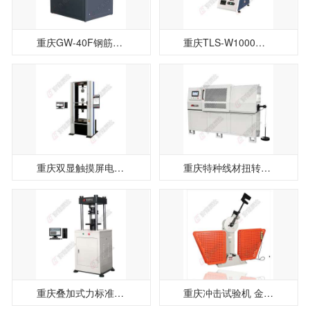
重庆GW-40F钢筋弯曲试验机
重庆TLS-W1000微机控制弹簧拉压试验机
重庆双显触摸屏电子万能试验机WDW-100E
重庆特种线材扭转试验机NJ-SY8X
重庆叠加式力标准机DLB-300
重庆冲击试验机 金属冲击试验机