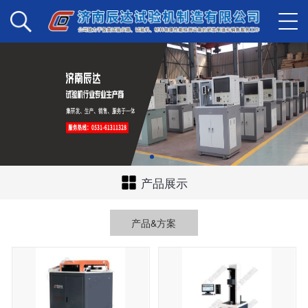
产品展示
产品&方案